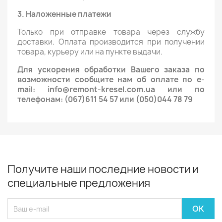
3. Наложенные платежи
Только при отправке товара через службу
доставки. Оплата производится при получении
товара, курьеру или на пункте выдачи.
Для ускорения обработки Вашего заказа по
возможности сообщите нам об оплате по e-
mail: info@remont-kresel.com.ua или по
телефонам: (067)611 54 57 или (050)044 78 79
Получите наши последние новости и
специальные предложения