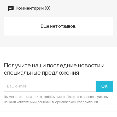
Комментарии (0)
Еще нет отзывов.
Получите наши последние новости и
специальные предложения
Вы можете отписаться в любой момент. Для этого воспользуйтесь
нашими контактными данными в юридическом уведомлении.