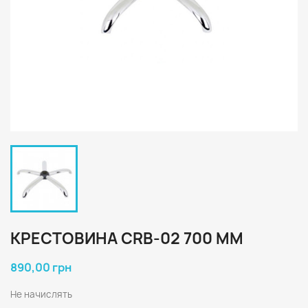
КРЕСТОВИНА CRB-02 700 ММ
890,00 грн
Не начислять