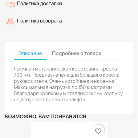
Политика доставки
Политика возврата
Описание
Подробнее о товаре
Прочная металлическая крестовина кресла
700 мм. Предназначена для большого кресла
руководителя. Очень устойчива и надежна.
Максимальная нагрузка до 150 килограмм.
Благодаря крепкому металлическому корпусу,
не допускает провал газлифта.
ВОЗМОЖНО, ВАМ ПОНРАВИТСЯ
favorite_border