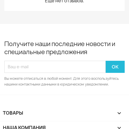
Еще нет отзывов.
Получите наши последние новости и
специальные предложения
Вы можете отписаться в любой момент. Для этого воспользуйтесь
нашими контактными данными в юридическом уведомлении.
ТОВАРЫ

НАША КОМПАНИЯ
