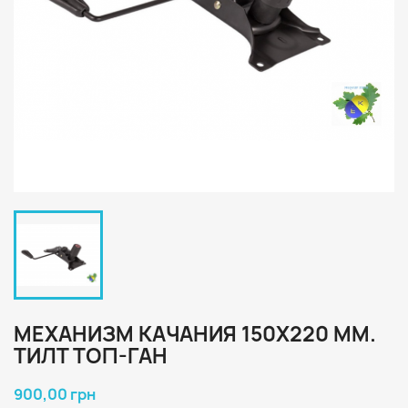
МЕХАНИЗМ КАЧАНИЯ 150Х220 ММ.
ТИЛТ ТОП-ГАН
900,00 грн