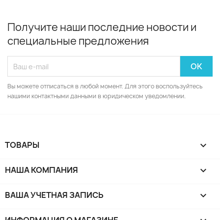
Получите наши последние новости и
специальные предложения
Вы можете отписаться в любой момент. Для этого воспользуйтесь
нашими контактными данными в юридическом уведомлении.
ТОВАРЫ

НАША КОМПАНИЯ

ВАША УЧЕТНАЯ ЗАПИСЬ
