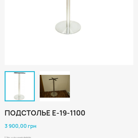
ПОДСТОЛЬЕ Е-19-1100
3 900,00 грн