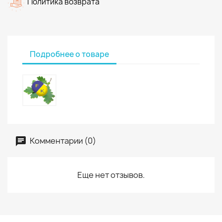
Политика возврата
Подробнее о товаре
Комментарии (0)
Еще нет отзывов.