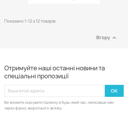
Показано 1-12 з 12 товарів
Вгору

Отримуйте наші останні новини та
спеціальні пропозиції
Ви зможете скасувати підписку в будь-який час, написавши нам
через форму зворотнього зв'язку.