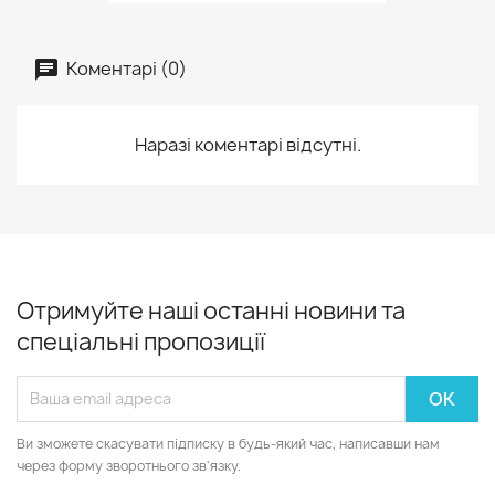
Коментарі (0)
Наразі коментарі відсутні.
Отримуйте наші останні новини та
спеціальні пропозиції
Ви зможете скасувати підписку в будь-який час, написавши нам
через форму зворотнього зв'язку.