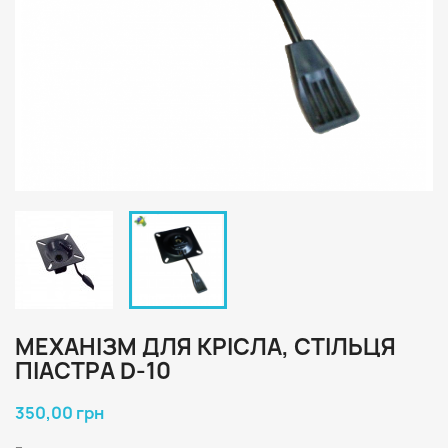
МЕХАНІЗМ ДЛЯ КРІСЛА, СТІЛЬЦЯ
ПІАСТРА D-10
350,00 грн