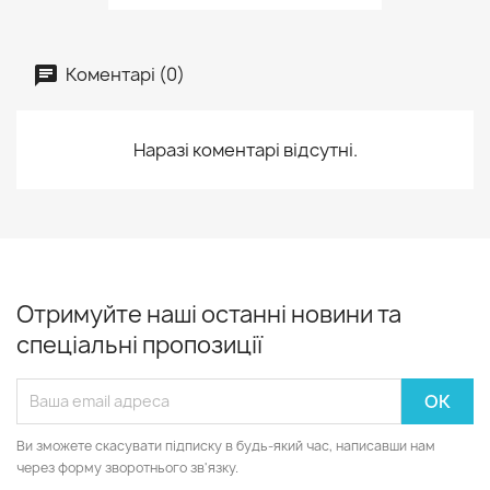
Коментарі (0)
Наразі коментарі відсутні.
Отримуйте наші останні новини та
спеціальні пропозиції
Ви зможете скасувати підписку в будь-який час, написавши нам
через форму зворотнього зв'язку.