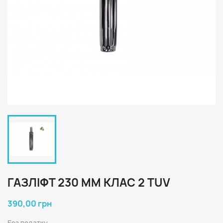
ГАЗЛІФТ 230 ММ КЛАС 2 TUV
390,00 грн