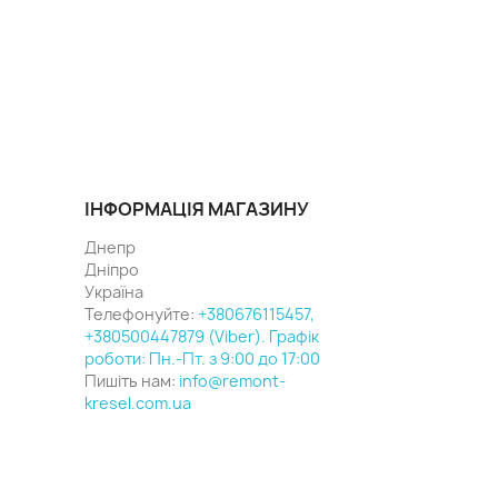
ІНФОРМАЦІЯ МАГАЗИНУ
Днепр
Дніпро
Україна
Телефонуйте:
+380676115457,
+380500447879 (Viber). Графік
роботи: Пн.-Пт. з 9:00 до 17:00
Пишіть нам:
info@remont-
kresel.com.ua