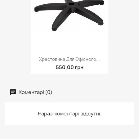
Хрестовина Для Офісного...
550,00 грн
Коментарі (0)
Наразі коментарі відсутні.