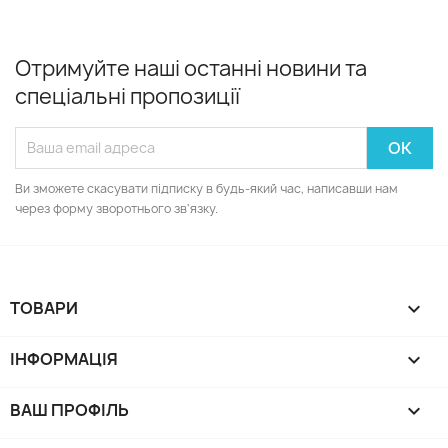
Отримуйте наші останні новини та
спеціальні пропозиції
Ви зможете скасувати підписку в будь-який час, написавши нам
через форму зворотнього зв'язку.
ТОВАРИ

ІНФОРМАЦІЯ

ВАШ ПРОФІЛЬ
