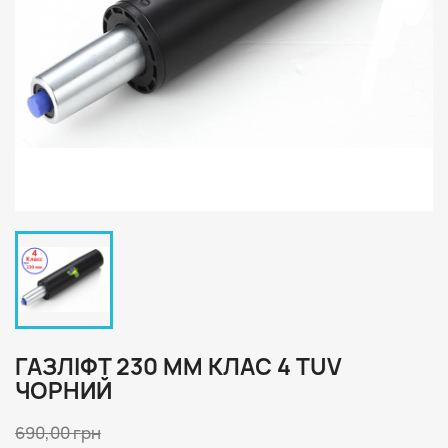
ГАЗЛІФТ 230 ММ КЛАС 4 TUV
ЧОРНИЙ
690,00 грн